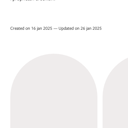
Created on 16 jan 2025 — Updated on 26 jan 2025