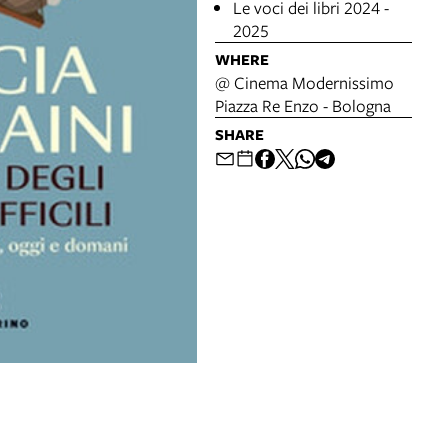
Le voci dei libri 2024 -
2025
WHERE
@ Cinema Modernissimo
Piazza Re Enzo - Bologna
SHARE