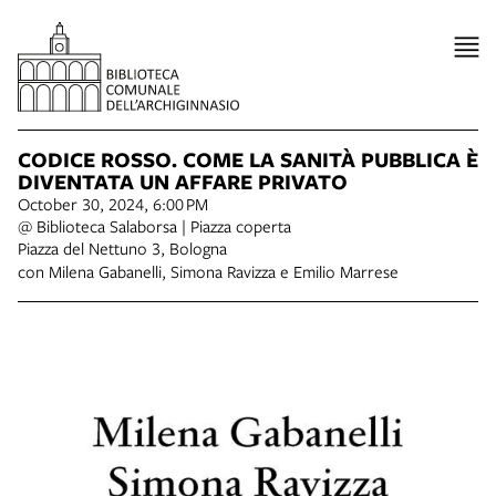
CODICE ROSSO. COME LA SANITÀ PUBBLICA È
DIVENTATA UN AFFARE PRIVATO
October 30, 2024, 6:00 PM
@ Biblioteca Salaborsa | Piazza coperta
Piazza del Nettuno 3, Bologna
con Milena Gabanelli, Simona Ravizza e Emilio Marrese