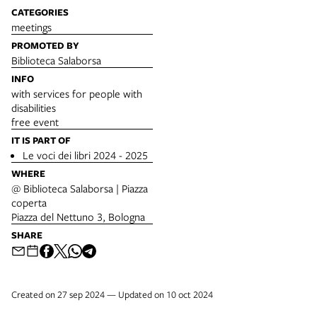
CATEGORIES
meetings
PROMOTED BY
Biblioteca Salaborsa
INFO
with services for people with
disabilities
free event
IT IS PART OF
Le voci dei libri 2024 - 2025
WHERE
@ Biblioteca Salaborsa | Piazza
coperta
Piazza del Nettuno 3, Bologna
SHARE
Created on 27 sep 2024 — Updated on 10 oct 2024