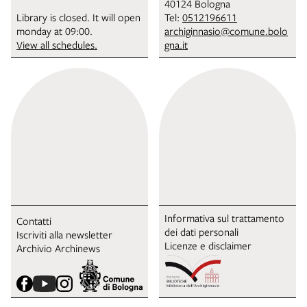
40124 Bologna
Library is closed. It will open
Tel:
0512196611
monday at 09:00.
archiginnasio@comune.bolo
View all schedules.
gna.it
Informativa sul trattamento
Contatti
dei dati personali
Iscriviti alla newsletter
Licenze e disclaimer
Archivio Archinews