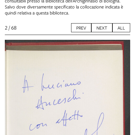
consultabili presso la Biblioteca dell’Archiginnasio di Bologna.
Salvo dove diversamente specificato la collocazione indicata è
quindi relativa a questa biblioteca.
2 / 68
PREV
NEXT
ALL