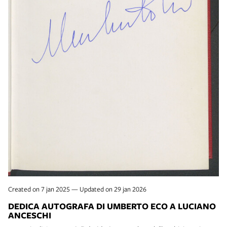
Created on 7 jan 2025 — Updated on 29 jan 2026
DEDICA AUTOGRAFA DI UMBERTO ECO A LUCIANO
ANCESCHI