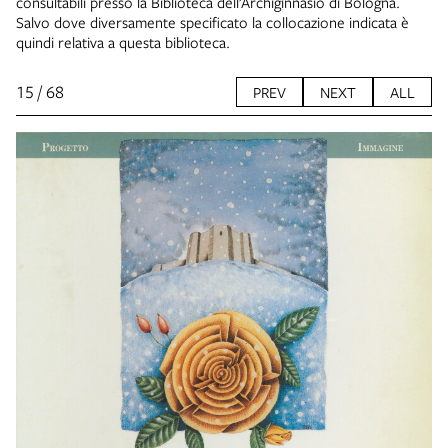
consultabili presso la Biblioteca dell’Archiginnasio di Bologna.
Salvo dove diversamente specificato la collocazione indicata è
quindi relativa a questa biblioteca.
15 / 68
PREV
NEXT
ALL