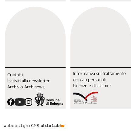
Informativa sul trattamento
Contatti
dei dati personali
Iscriviti alla newsletter
Licenze e disclaimer
Archivio Archinews