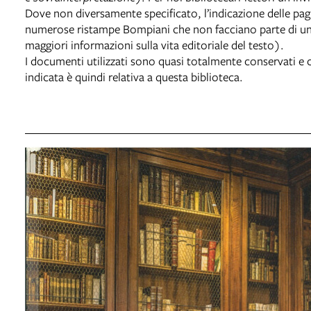
Dove non diversamente specificato, l’indicazione delle pagi
numerose ristampe Bompiani che non facciano parte di una 
maggiori informazioni sulla vita editoriale del testo).
I documenti utilizzati sono quasi totalmente conservati e c
indicata è quindi relativa a questa biblioteca.