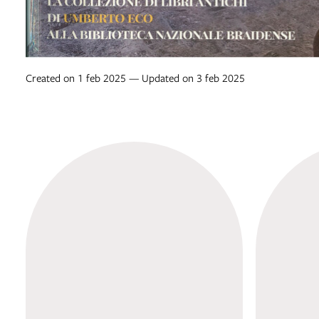
Created on 1 feb 2025 — Updated on 3 feb 2025