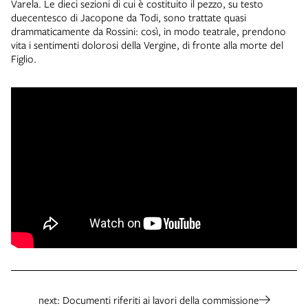
Varela. Le dieci sezioni di cui è costituito il pezzo, su testo
duecentesco di Jacopone da Todi, sono trattate quasi
drammaticamente da Rossini: così, in modo teatrale, prendono
vita i sentimenti dolorosi della Vergine, di fronte alla morte del
Figlio.
next: Documenti riferiti ai lavori della commissione