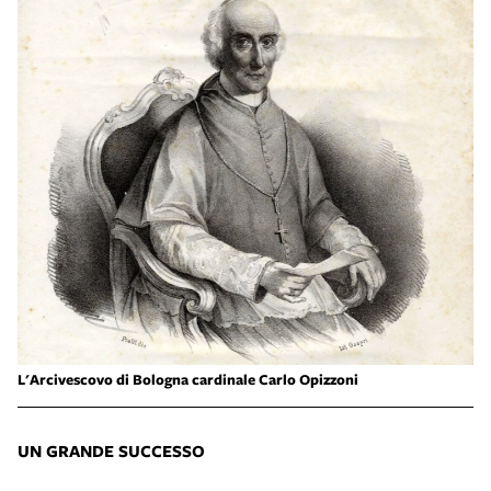
L'Arcivescovo di Bologna cardinale Carlo Opizzoni
UN GRANDE SUCCESSO