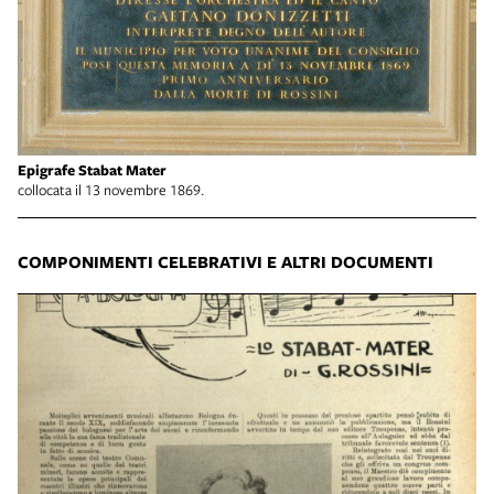
Epigrafe Stabat Mater
collocata il 13 novembre 1869.
COMPONIMENTI CELEBRATIVI E ALTRI DOCUMENTI