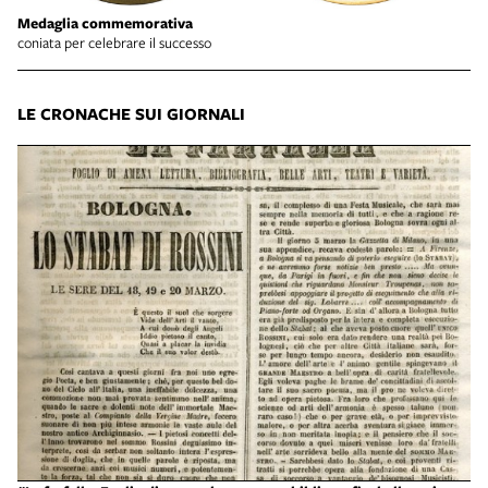
Medaglia commemorativa
coniata per celebrare il successo
LE CRONACHE SUI GIORNALI