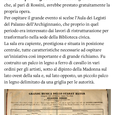
che, al pari di Rossini, avrebbe prestato gratuitamente la
propria opera.
Per ospitare il grande evento si scelse l’Aula dei Legisti
del Palazzo dell’Archiginnasio, che proprio in quel
periodo era interessato dai lavori di ristrutturazione per
trasformarlo nella sede della Biblioteca civica.
La sala era capiente, prestigiosa e situata in posizione
centrale, tutte caratteristiche necessarie ad ospitare
un’iniziativa così importante e di grande richiamo. Fu
costruito un palco in legno a ferro di cavallo in vari
ordini per gli artisti, sotto al dipinto della Madonna sul
lato ovest della sala e, sul lato opposto, un piccolo palco
in legno delimitato da una griglia per le autorità.