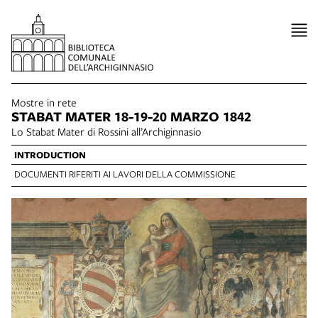
Mostre in rete
STABAT MATER 18-19-20 MARZO 1842
Lo Stabat Mater di Rossini all’Archiginnasio
INTRODUCTION
DOCUMENTI RIFERITI AI LAVORI DELLA COMMISSIONE