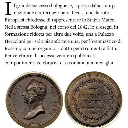
I
l grande successo bolognese, ripreso dalla stampa
nazionale e internazionale, fece sì che da tutta
Europa si chiedesse di rappresentare lo Stabat Mater.
Nella stessa Bologna, nel corso del 1842, lo si eseguì in
formazione ridotta per altre due volte: una a Palazzo
Hercolani per solo pianoforte e una, per l'onomastico di
Rossini, con un organico ridotto per strumenti a fiato.
Per celebrare il successo vennero pubblicati
componimenti celebrativi e fu coniata una medaglia.