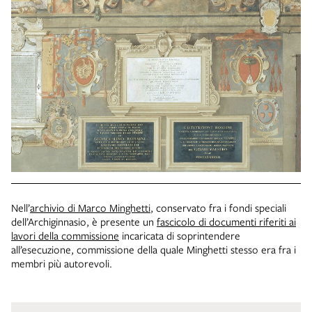
Nell’
archivio di Marco Minghetti
, conservato fra i fondi speciali
dell’Archiginnasio, è presente un
fascicolo di documenti riferiti ai
lavori della commissione
incaricata di soprintendere
all’esecuzione, commissione della quale Minghetti stesso era fra i
membri più autorevoli.