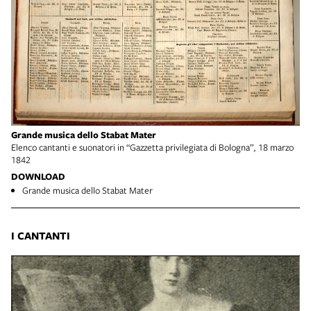
Grande musica dello Stabat Mater
Elenco cantanti e suonatori in “Gazzetta privilegiata di Bologna”, 18 marzo
1842
DOWNLOAD
Grande musica dello Stabat Mater
I CANTANTI