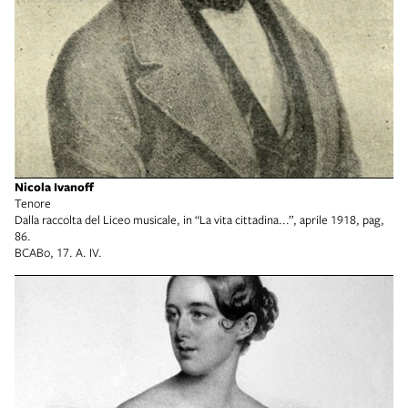
Nicola Ivanoff
Tenore
Dalla raccolta del Liceo musicale, in “La vita cittadina...”, aprile 1918, pag,
86.
BCABo, 17. A. IV.