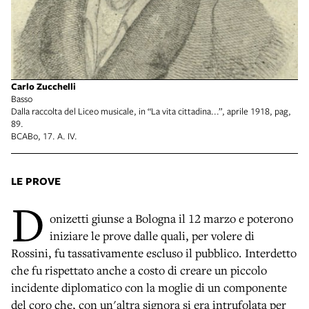
Carlo Zucchelli
Basso
Dalla raccolta del Liceo musicale, in “La vita cittadina...”, aprile 1918, pag,
89.
BCABo, 17. A. IV.
LE PROVE
D
onizetti giunse a Bologna il 12 marzo e poterono
iniziare le prove dalle quali, per volere di
Rossini, fu tassativamente escluso il pubblico. Interdetto
che fu rispettato anche a costo di creare un piccolo
incidente diplomatico con la moglie di un componente
del coro che, con un'altra signora si era intrufolata per