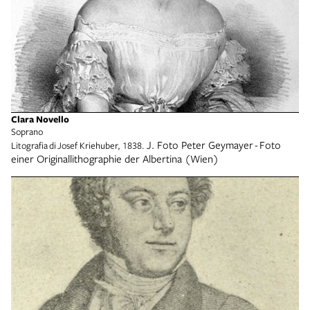
Clara Novello
Soprano
J. Foto Peter Geymayer
-
Foto
Litografia di Josef Kriehuber, 1838.
einer Originallithographie der Albertina (Wien)