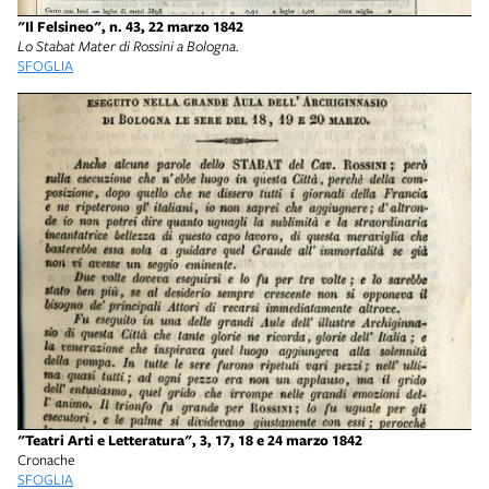
"Il Felsineo", n. 43, 22 marzo 1842
Lo Stabat Mater di Rossini a Bologna.
SFOGLIA
"Teatri Arti e Letteratura", 3, 17, 18 e 24 marzo 1842
Cronache
SFOGLIA