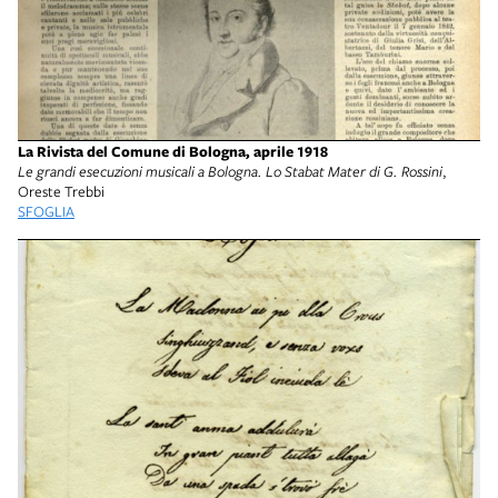
La Rivista del Comune di Bologna, aprile 1918
Le grandi esecuzioni musicali a Bologna. Lo Stabat Mater di G. Rossini
,
Oreste Trebbi
SFOGLIA