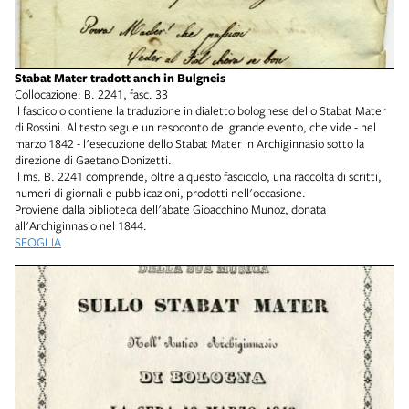
Stabat Mater tradott anch in Bulgneis
Collocazione: B. 2241, fasc. 33
Il fascicolo contiene la traduzione in dialetto bolognese dello Stabat Mater
di Rossini. Al testo segue un resoconto del grande evento, che vide - nel
marzo 1842 - l'esecuzione dello Stabat Mater in Archiginnasio sotto la
direzione di Gaetano Donizetti.
Il ms. B. 2241 comprende, oltre a questo fascicolo, una raccolta di scritti,
numeri di giornali e pubblicazioni, prodotti nell'occasione.
Proviene dalla biblioteca dell'abate Gioacchino Munoz, donata
all'Archiginnasio nel 1844.
SFOGLIA