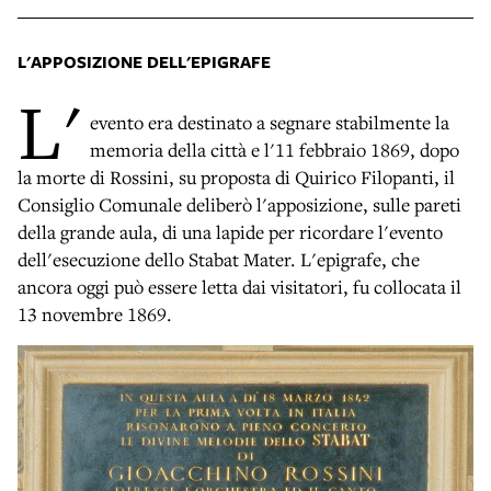
L'APPOSIZIONE DELL'EPIGRAFE
L'
evento era destinato a segnare stabilmente la
memoria della città e l'11 febbraio 1869, dopo
la morte di Rossini, su proposta di Quirico Filopanti, il
Consiglio Comunale deliberò l'apposizione, sulle pareti
della grande aula, di una lapide per ricordare l'evento
dell'esecuzione dello Stabat Mater. L'epigrafe, che
ancora oggi può essere letta dai visitatori, fu collocata il
13 novembre 1869.