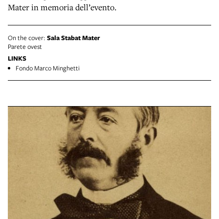
Mater in memoria dell’evento.
On the cover:
Sala Stabat Mater
Parete ovest
LINKS
Fondo Marco Minghetti