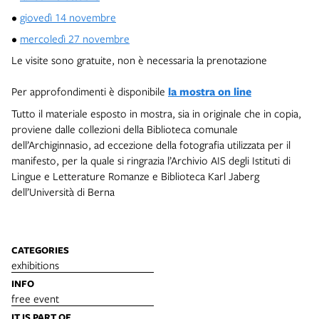
•
giovedì 14 novembre
•
mercoledì 27 novembre
Le visite sono gratuite, non è necessaria la prenotazione
Per approfondimenti è disponibile
la mostra on line
Tutto il materiale esposto in mostra, sia in originale che in copia,
proviene dalle collezioni della Biblioteca comunale
dell’Archiginnasio, ad eccezione della fotografia utilizzata per il
manifesto, per la quale si ringrazia l’Archivio AIS degli Istituti di
Lingue e Letterature Romanze e Biblioteca Karl Jaberg
dell’Università di Berna
CATEGORIES
exhibitions
INFO
free event
IT IS PART OF