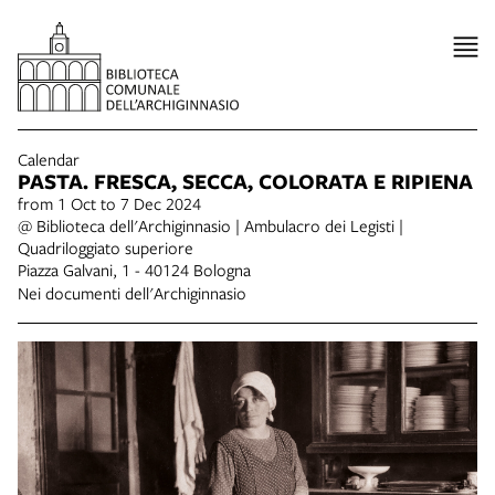
Calendar
PASTA. FRESCA, SECCA, COLORATA E RIPIENA
from 1 Oct to 7 Dec 2024
@ Biblioteca dell'Archiginnasio | Ambulacro dei Legisti |
Quadriloggiato superiore
Piazza Galvani, 1 - 40124 Bologna
Nei documenti dell'Archiginnasio