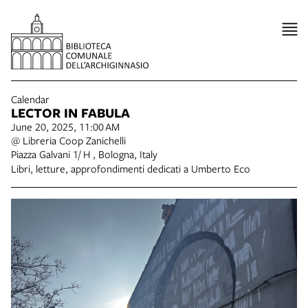
Calendar
LECTOR IN FABULA
June 20, 2025, 11:00 AM
@ Libreria Coop Zanichelli
Piazza Galvani 1/ H , Bologna, Italy
Libri, letture, approfondimenti dedicati a Umberto Eco