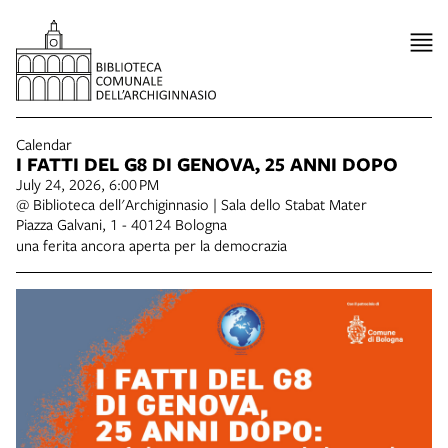
Calendar
I FATTI DEL G8 DI GENOVA, 25 ANNI DOPO
July 24, 2026, 6:00 PM
@ Biblioteca dell'Archiginnasio | Sala dello Stabat Mater
Piazza Galvani, 1 - 40124 Bologna
una ferita ancora aperta per la democrazia