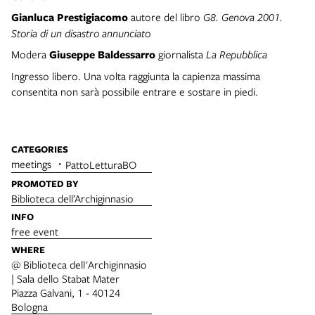
Gianluca Prestigiacomo
autore del libro
G8. Genova 2001.
Storia di un disastro annunciato
Modera
Giuseppe Baldessarro
giornalista
La Repubblica
Ingresso libero. Una volta raggiunta la capienza massima
consentita non sarà possibile entrare e sostare in piedi.
CATEGORIES
meetings
PattoLetturaBO
PROMOTED BY
Biblioteca dell’Archiginnasio
INFO
free event
WHERE
@ Biblioteca dell'Archiginnasio
| Sala dello Stabat Mater
Piazza Galvani, 1 - 40124
Bologna