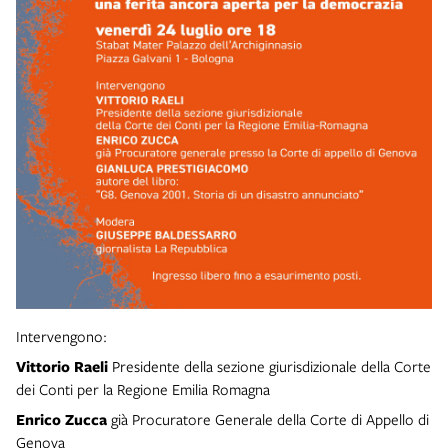
Intervengono:
Vittorio Raeli
Presidente della sezione giurisdizionale della Corte
dei Conti per la Regione Emilia Romagna
Enrico Zucca
già Procuratore Generale della Corte di Appello di
Genova