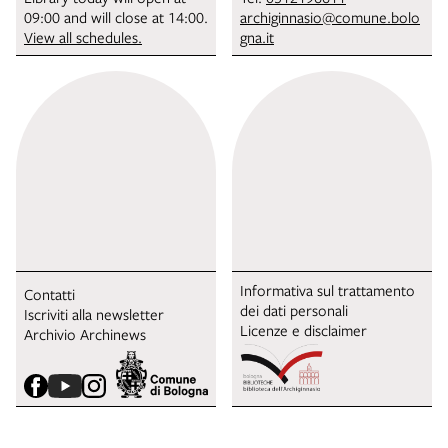
09:00 and will close at 14:00.
archiginnasio@comune.bolo
View all schedules.
gna.it
Informativa sul trattamento
Contatti
dei dati personali
Iscriviti alla newsletter
Licenze e disclaimer
Archivio Archinews