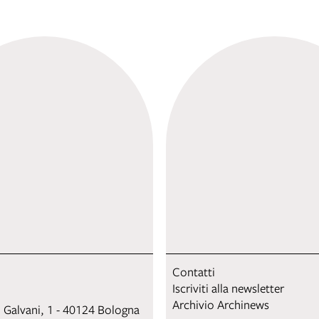
Contatti
Iscriviti alla newsletter
Archivio Archinews
i Galvani, 1 - 40124 Bologna