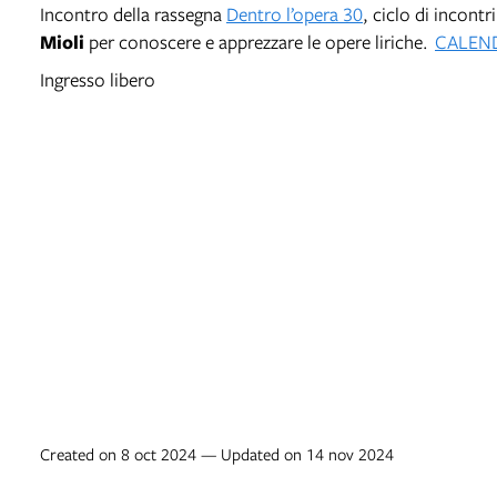
Incontro
della rassegna
Dentro l’opera 30
, ciclo di incont
Mioli
per conoscere e apprezzare le opere liriche.
CALEN
Ingresso libero
Created on 8 oct 2024 — Updated on 14 nov 2024