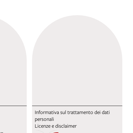
Informativa sul trattamento dei dati
personali
Licenze e disclaimer