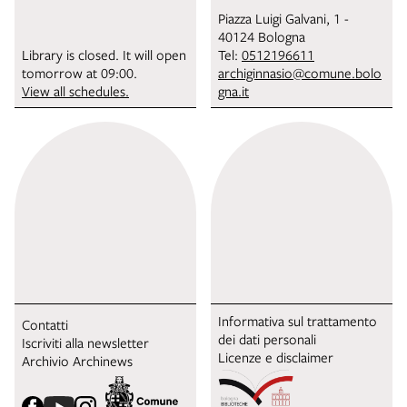
Piazza Luigi Galvani, 1 -
40124 Bologna
Library is closed. It will open
Tel:
0512196611
tomorrow at 09:00.
archiginnasio@comune.bolo
View all schedules.
gna.it
Informativa sul trattamento
Contatti
dei dati personali
Iscriviti alla newsletter
Licenze e disclaimer
Archivio Archinews