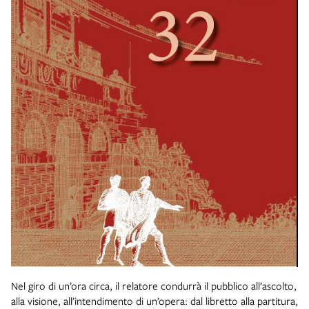
Nel giro di un’ora circa, il relatore condurrà il pubblico all’ascolto,
alla visione, all’intendimento di un’opera: dal libretto alla partitura,