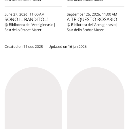
June 27, 2026, 11:00 AM
September 26, 2026, 11:00 AM
SONO IL BANDITO…!
A TE QUESTO ROSARIO
@ Biblioteca dell’Archiginnasio |
@ Biblioteca dell’Archiginnasio |
Sala dello Stabat Mater
Sala dello Stabat Mater
Created on 11 dec 2025 — Updated on 16 jun 2026