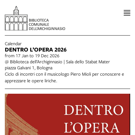
Calendar
DENTRO L’OPERA 2026
from 17 Jan to 19 Dec 2026
@ Biblioteca dell’Archiginnasio | Sala dello Stabat Mater
piazza Galvani 1, Bologna
Ciclo di incontri con il musicologo Piero Mioli per conoscere e
apprezzare le opere liriche.