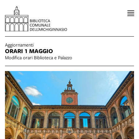
Aggiornamenti
ORARI 1 MAGGIO
Modifica orari Biblioteca e Palazzo