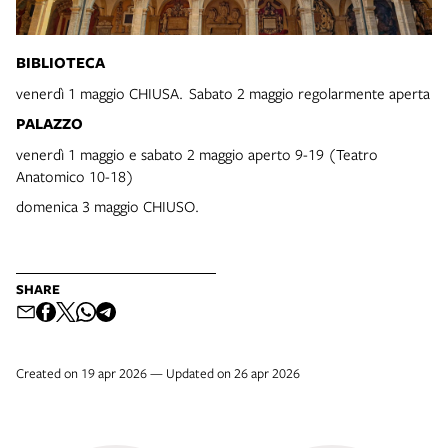
BIBLIOTECA
venerdì 1 maggio CHIUSA. Sabato 2 maggio regolarmente aperta
PALAZZO
venerdì 1 maggio e sabato 2 maggio aperto 9-19 (Teatro
Anatomico 10-18)
domenica 3 maggio CHIUSO.
SHARE
Created on 19 apr 2026 — Updated on 26 apr 2026