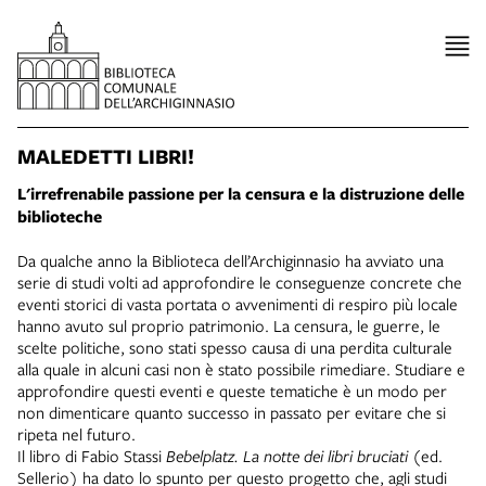
MALEDETTI LIBRI!
L'irrefrenabile passione per la censura e la distruzione delle
biblioteche
Da qualche anno la Biblioteca dell’Archiginnasio ha avviato una
serie di studi volti ad approfondire le conseguenze concrete che
eventi storici di vasta portata o avvenimenti di respiro più locale
hanno avuto sul proprio patrimonio. La censura, le guerre, le
scelte politiche, sono stati spesso causa di una perdita culturale
alla quale in alcuni casi non è stato possibile rimediare. Studiare e
approfondire questi eventi e queste tematiche è un modo per
non dimenticare quanto successo in passato per evitare che si
ripeta nel futuro.
Il libro di Fabio Stassi
Bebelplatz. La notte dei libri bruciati
(ed.
Sellerio) ha dato lo spunto per questo progetto che, agli studi