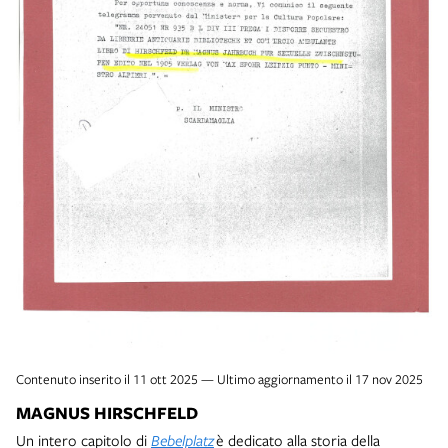
Contenuto inserito il 11 ott 2025 — Ultimo aggiornamento il 17 nov 2025
MAGNUS HIRSCHFELD
Un intero capitolo di
Bebelplatz
è dedicato alla storia della