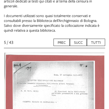
articoli dedicati ai testi qui citati e al tema della censura in
generale.
I documenti utilizzati sono quasi totalmente conservati e
consultabili presso la Biblioteca dell’Archiginnasio di Bologna.
Salvo dove diversamente specificato la collocazione indicata è
quindi relativa a questa biblioteca.
5 / 43
PREC
SUCC
TUTTI