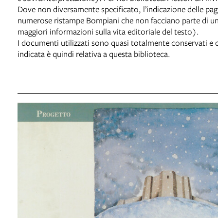
Dove non diversamente specificato, l’indicazione delle pagi
numerose ristampe Bompiani che non facciano parte di una 
maggiori informazioni sulla vita editoriale del testo).
I documenti utilizzati sono quasi totalmente conservati e c
indicata è quindi relativa a questa biblioteca.