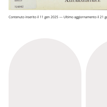
Contenuto inserito il 11 gen 2025 — Ultimo aggiornamento il 21 