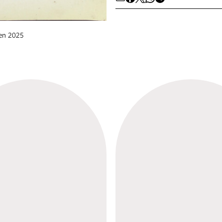
gen 2025