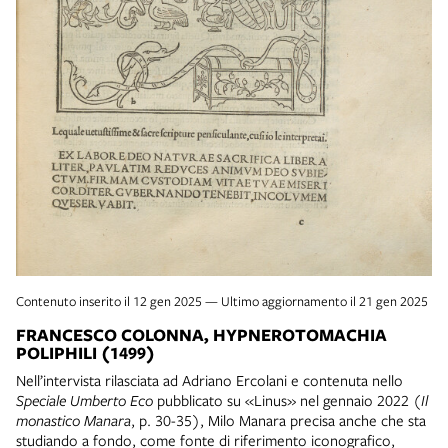
Contenuto inserito il 12 gen 2025 — Ultimo aggiornamento il 21 gen 2025
FRANCESCO COLONNA, HYPNEROTOMACHIA
POLIPHILI (1499)
Nell’intervista rilasciata ad Adriano Ercolani e contenuta nello
Speciale Umberto Eco
pubblicato su «Linus» nel gennaio 2022 (
Il
monastico Manara
, p. 30-35), Milo Manara precisa anche che sta
studiando a fondo, come fonte di riferimento iconografico,