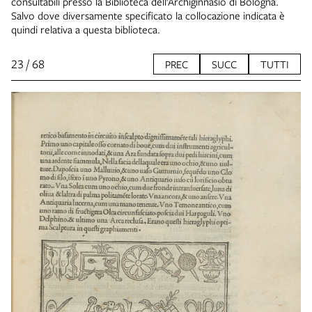
consultabili presso la Biblioteca dell’Archiginnasio di Bologna.
Salvo dove diversamente specificato la collocazione indicata è
quindi relativa a questa biblioteca.
23 / 68
PREC
SUCC
TUTTI