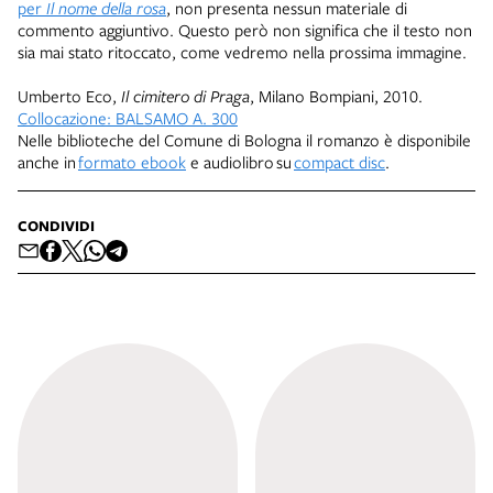
per
Il nome della rosa
, non presenta nessun materiale di
commento aggiuntivo. Questo però non significa che il testo non
sia mai stato ritoccato, come vedremo nella prossima immagine.
Umberto Eco,
Il cimitero di Praga
, Milano Bompiani, 2010.
Collocazione: BALSAMO A. 300
Nelle biblioteche del Comune di Bologna il romanzo è disponibile
anche in
formato ebook
e audiolibro su
compact disc
.
CONDIVIDI