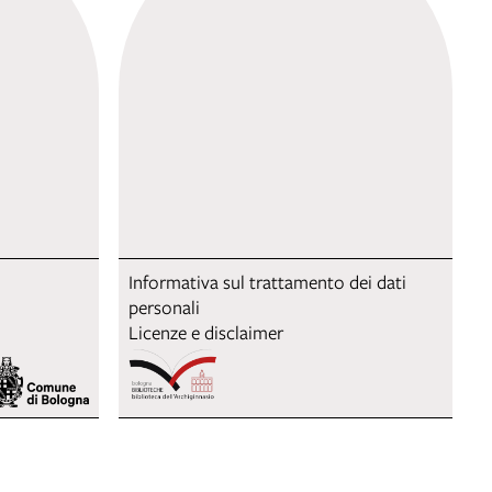
Informativa sul trattamento dei dati
personali
Licenze e disclaimer