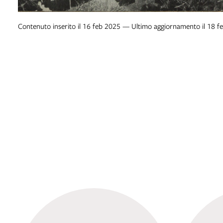
Contenuto inserito il 16 feb 2025 — Ultimo aggiornamento il 18 f