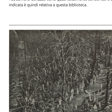
indicata è quindi relativa a questa biblioteca.