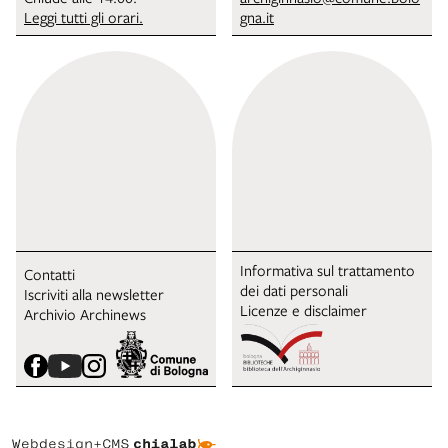
Leggi tutti gli orari.
gna.it
Informativa sul trattamento
Contatti
dei dati personali
Iscriviti alla newsletter
Licenze e disclaimer
Archivio Archinews