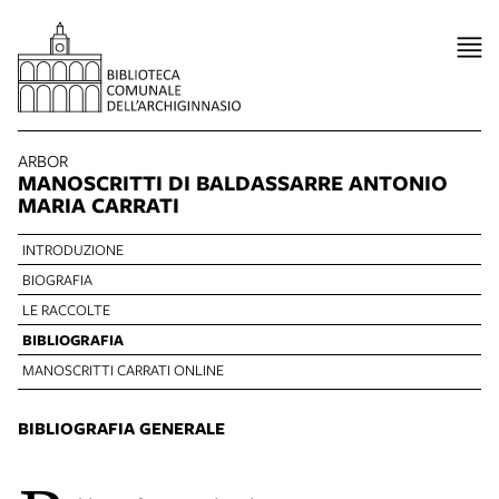
ARBOR
MANOSCRITTI DI BALDASSARRE ANTONIO
MARIA CARRATI
INTRODUZIONE
BIOGRAFIA
LE RACCOLTE
BIBLIOGRAFIA
MANOSCRITTI CARRATI ONLINE
BIBLIOGRAFIA GENERALE