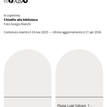
In copertina:
Chiedilo alla biblioteca
Foto Giorgio Bianchi
Contenuto inserito il 24 nov 2023 — Ultimo aggiornamento il 21 apr 2026
Piazza Luigi Galvani, 1 -