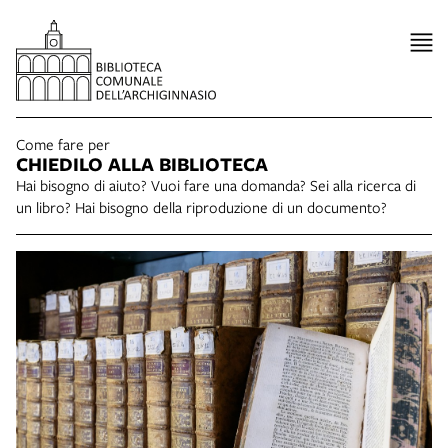
Come fare per
CHIEDILO ALLA BIBLIOTECA
Hai bisogno di aiuto? Vuoi fare una domanda? Sei alla ricerca di
un libro? Hai bisogno della riproduzione di un documento?