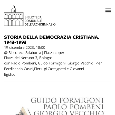
STORIA DELLA DEMOCRAZIA CRISTIANA.
1943-1993
19 dicembre 2023, 18:00
@ Biblioteca Salaborsa | Piazza coperta
Piazza del Nettuno 3, Bologna
con Paolo Pombeni, Guido Formigoni, Giorgio Vecchio, Pier
Ferdinando Casini,Pierluigi Castagnetti e Giovanni
Egidio.