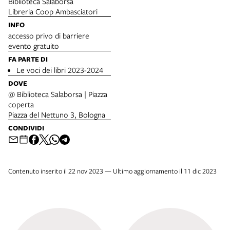
Biblioteca Salaborsa
Libreria Coop Ambasciatori
INFO
accesso privo di barriere
evento gratuito
FA PARTE DI
Le voci dei libri 2023-2024
DOVE
@ Biblioteca Salaborsa | Piazza
coperta
Piazza del Nettuno 3, Bologna
CONDIVIDI
Contenuto inserito il 22 nov 2023 — Ultimo aggiornamento il 11 dic 2023