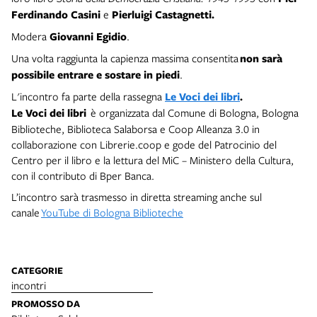
Ferdinando Casini
e
Pierluigi Castagnetti.
Modera
Giovanni Egidio
.
Una volta raggiunta la capienza massima consentita
non sarà
possibile entrare e sostare in piedi
.
L'incontro fa parte della rassegna
Le Voci dei libri
.
Le Voci dei libri
è organizzata dal Comune di Bologna, Bologna
Biblioteche, Biblioteca Salaborsa e Coop Alleanza 3.0 in
collaborazione con Librerie.coop e gode del Patrocinio del
Centro per il libro e la lettura del MiC – Ministero della Cultura,
con il contributo di Bper Banca.
L’incontro sarà trasmesso in diretta streaming anche sul
canale
YouTube di Bologna Biblioteche
CATEGORIE
incontri
PROMOSSO DA