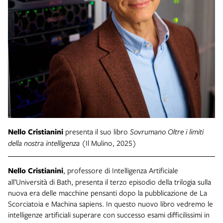
Nello Cristianini
presenta il suo libro
Sovrumano Oltre i limiti
della nostra intelligenza
(Il Mulino, 2025)
Nello Cristianini
, professore di Intelligenza Artificiale
all’Università di Bath, presenta il terzo episodio della trilogia sulla
nuova era delle macchine pensanti dopo la pubblicazione de La
Scorciatoia e Machina sapiens. In questo nuovo libro vedremo le
intelligenze artificiali superare con successo esami difficilissimi in