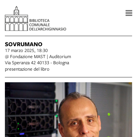
SOVRUMANO
17 marzo 2025, 18:30
@ Fondazione MAST | Auditorium
Via Speranza 42 40133 - Bologna
presentazione del libro