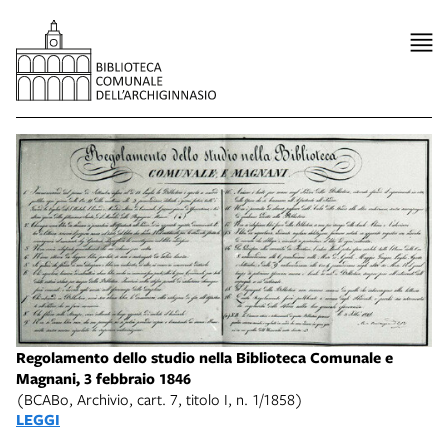
Regolamento dello studio nella Biblioteca Comunale e
Magnani, 3 febbraio 1846
(BCABo, Archivio, cart. 7, titolo I, n. 1/1858)
LEGGI