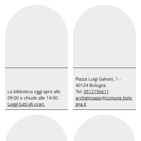
Piazza Luigi Galvani, 1 -
40124 Bologna
La biblioteca oggi apre alle
Tel:
0512196611
09:00 e chiude alle 14:00.
archiginnasio@comune.bolo
Leggi tutti gli orari.
gna.it