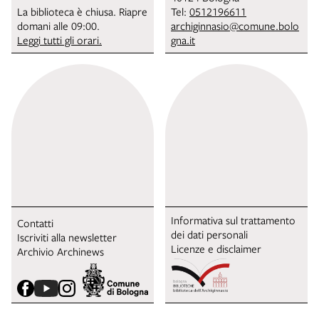
La biblioteca è chiusa. Riapre
Tel:
0512196611
domani alle 09:00.
archiginnasio@comune.bolo
Leggi tutti gli orari.
gna.it
Informativa sul trattamento
Contatti
dei dati personali
Iscriviti alla newsletter
Licenze e disclaimer
Archivio Archinews