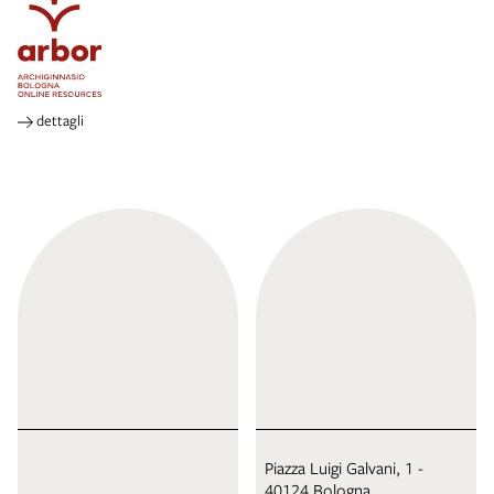
dettagli
Piazza Luigi Galvani, 1 -
40124 Bologna