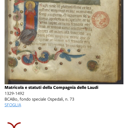
Matricola e statuti della Compagnia delle Laudi
1329-1492
BCABo, fondo speciale Ospedali, n. 73
SFOGLIA