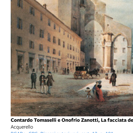
Contardo Tomaselli e Onofrio Zanotti, La facciata de
Acquerello