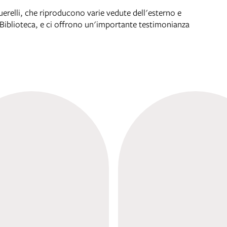
uerelli, che riproducono varie vedute dell'esterno e
la Biblioteca, e ci offrono un'importante testimonianza