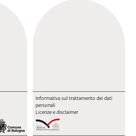
Informativa sul trattamento dei dati
personali
Licenze e disclaimer