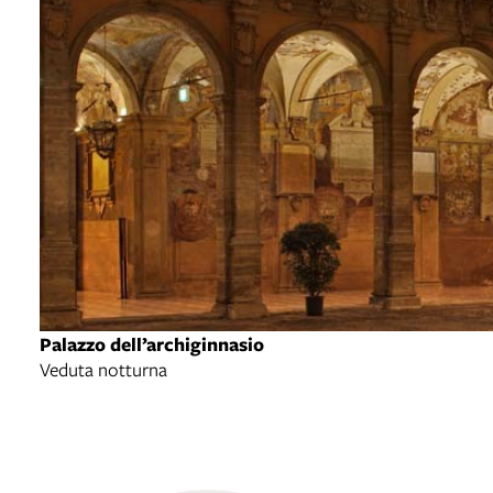
Palazzo dell’archiginnasio
Veduta notturna