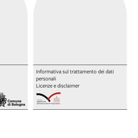
Informativa sul trattamento dei dati
personali
Licenze e disclaimer