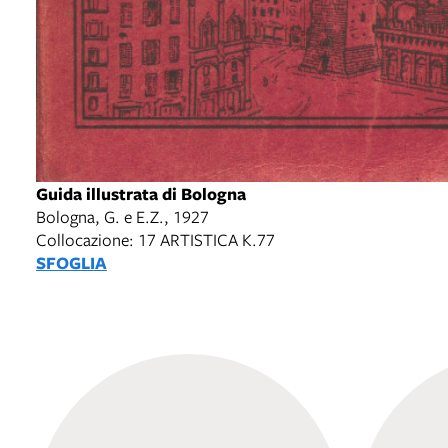
Guida illustrata di Bologna
Bologna, G. e E.Z., 1927
Collocazione: 17 ARTISTICA K.77
SFOGLIA