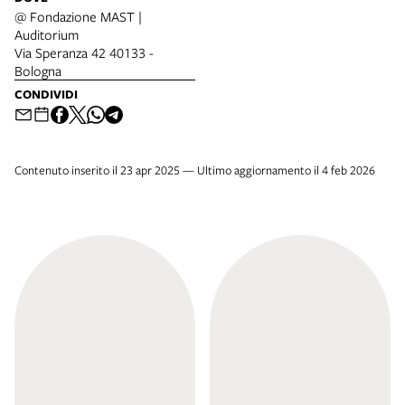
@ Fondazione MAST |
Auditorium
Via Speranza 42 40133 -
Bologna
CONDIVIDI
Contenuto inserito il 23 apr 2025 — Ultimo aggiornamento il 4 feb 2026