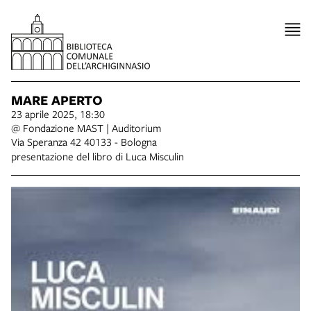
MARE APERTO
23 aprile 2025, 18:30
@ Fondazione MAST | Auditorium
Via Speranza 42 40133 - Bologna
presentazione del libro di Luca Misculin