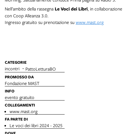
Nell’ambito della rassegna
Le Voci dei Libri
, in collaborazione
con Coop Alleanza 3.0.
Ingresso gratuito su prenotazione su
www.mast.org
CATEGORIE
incontri
PattoLetturaBO
PROMOSSO DA
Fondazione MAST
INFO
evento gratuito
COLLEGAMENTI
www.mast.org
FA PARTE DI
Le voci dei libri 2024 - 2025
DOVE