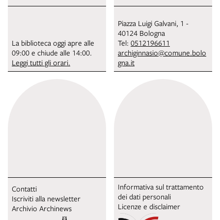
Piazza Luigi Galvani, 1 -
40124 Bologna
La biblioteca oggi apre alle
Tel:
0512196611
09:00 e chiude alle 14:00.
archiginnasio@comune.bolo
Leggi tutti gli orari.
gna.it
Informativa sul trattamento
Contatti
dei dati personali
Iscriviti alla newsletter
Licenze e disclaimer
Archivio Archinews