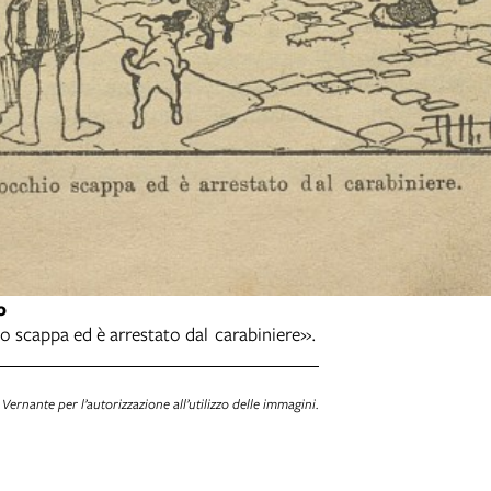
o
io scappa ed è arrestato dal carabiniere».
 Vernante per l’autorizzazione all’utilizzo delle immagini.