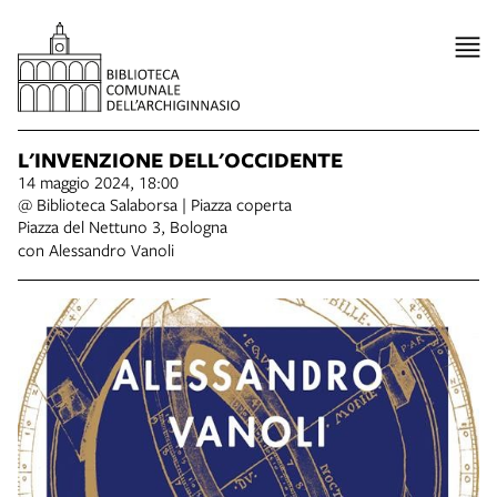
L'INVENZIONE DELL'OCCIDENTE
14 maggio 2024, 18:00
@ Biblioteca Salaborsa | Piazza coperta
Piazza del Nettuno 3, Bologna
con Alessandro Vanoli