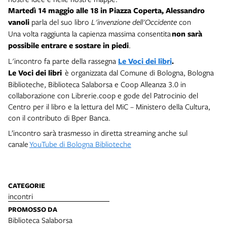
Martedì 14 maggio
alle 18 in Piazza Coperta,
Alessandro
vanoli
parla del suo libro
L'invenzione dell'Occidente
con
Una volta raggiunta la capienza massima consentita
non sarà
possibile entrare e sostare in piedi
.
L'incontro fa parte della rassegna
Le Voci dei libri
.
Le Voci dei libri
è organizzata dal Comune di Bologna, Bologna
Biblioteche, Biblioteca Salaborsa e Coop Alleanza 3.0 in
collaborazione con Librerie.coop e gode del Patrocinio del
Centro per il libro e la lettura del MiC – Ministero della Cultura,
con il contributo di Bper Banca.
L’incontro sarà trasmesso in diretta streaming anche sul
canale
YouTube di Bologna Biblioteche
CATEGORIE
incontri
PROMOSSO DA
Biblioteca Salaborsa