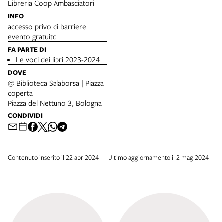
Libreria Coop Ambasciatori
INFO
accesso privo di barriere
evento gratuito
FA PARTE DI
Le voci dei libri 2023-2024
DOVE
@ Biblioteca Salaborsa | Piazza
coperta
Piazza del Nettuno 3, Bologna
CONDIVIDI
Contenuto inserito il 22 apr 2024 — Ultimo aggiornamento il 2 mag 2024