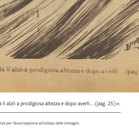
 li alzò a prodigiosa altezza e dopo averli...(pag. 25)».
nte per l’autorizzazione all’utilizzo delle immagini.