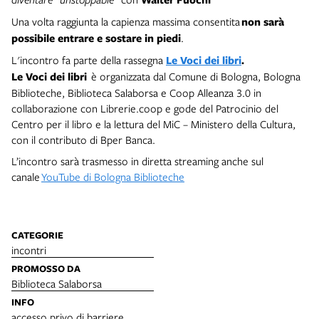
Una volta raggiunta la capienza massima consentita
non sarà
possibile entrare e sostare in piedi
.
L'incontro fa parte della rassegna
Le Voci dei libri
.
Le Voci dei libri
è organizzata dal Comune di Bologna, Bologna
Biblioteche, Biblioteca Salaborsa e Coop Alleanza 3.0 in
collaborazione con Librerie.coop e gode del Patrocinio del
Centro per il libro e la lettura del MiC – Ministero della Cultura,
con il contributo di Bper Banca.
L’incontro sarà trasmesso in diretta streaming anche sul
canale
YouTube di Bologna Biblioteche
CATEGORIE
incontri
PROMOSSO DA
Biblioteca Salaborsa
INFO
accesso privo di barriere