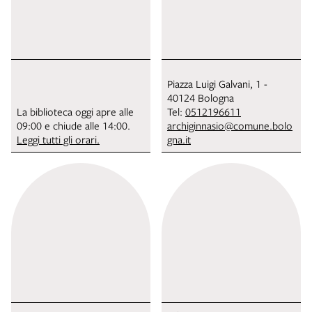
Piazza Luigi Galvani, 1 -
40124 Bologna
La biblioteca oggi apre alle
Tel:
0512196611
09:00 e chiude alle 14:00.
archiginnasio@comune.bolo
Leggi tutti gli orari.
gna.it