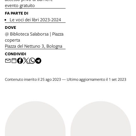
evento gratuito
FA PARTE DI
Le voci dei libri 2023-2024
DOVE
@ Biblioteca Salaborsa | Piazza
coperta
Piazza del Nettuno 3, Bologna
CONDIVIDI
Contenuto inserito il 25 ago 2023 — Ultimo aggiornamento il 1 set 2023