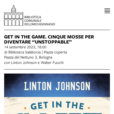
GET IN THE GAME. CINQUE MOSSE PER
DIVENTARE “UNSTOPPABLE”
14 settembre 2023, 18:00
@ Biblioteca Salaborsa | Piazza coperta
Piazza del Nettuno 3, Bologna
con Linton Johnson e Walter Fuochi