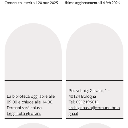
Contenuto inserito il 20 mar 2025 — Ultimo aggiornamento il 4 feb 2026
Piazza Luigi Galvani, 1 -
La biblioteca oggi apre alle
40124 Bologna
09:00 e chiude alle 14:00.
Tel:
0512196611
Domani sarà chiusa.
archiginnasio@comune.bolo
Leggi tutti gli orari.
gna.it