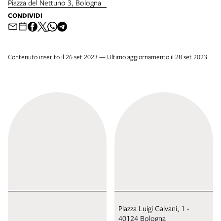
Piazza del Nettuno 3, Bologna
CONDIVIDI
Contenuto inserito il 26 set 2023 — Ultimo aggiornamento il 28 set 2023
Piazza Luigi Galvani, 1 -
40124 Bologna