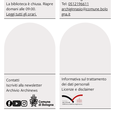
La biblioteca è chiusa. Riapre
Tel:
0512196611
domani alle 09:00.
archiginnasio@comune.bolo
Leggi tutti gli orari.
gna.it
Informativa sul trattamento
Contatti
dei dati personali
Iscriviti alla newsletter
Licenze e disclaimer
Archivio Archinews