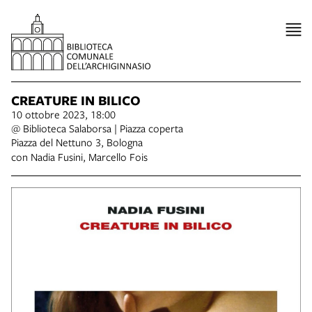
CREATURE IN BILICO
10 ottobre 2023, 18:00
@ Biblioteca Salaborsa | Piazza coperta
Piazza del Nettuno 3, Bologna
con Nadia Fusini, Marcello Fois