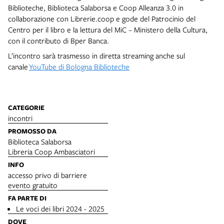
Biblioteche, Biblioteca Salaborsa e Coop Alleanza 3.0 in
collaborazione con Librerie.coop e gode del Patrocinio del
Centro per il libro e la lettura del MiC – Ministero della Cultura,
con il contributo di Bper Banca.
L’incontro sarà trasmesso in diretta streaming anche sul
canale
YouTube di Bologna Biblioteche
CATEGORIE
incontri
PROMOSSO DA
Biblioteca Salaborsa
Libreria Coop Ambasciatori
INFO
accesso privo di barriere
evento gratuito
FA PARTE DI
Le voci dei libri 2024 - 2025
DOVE