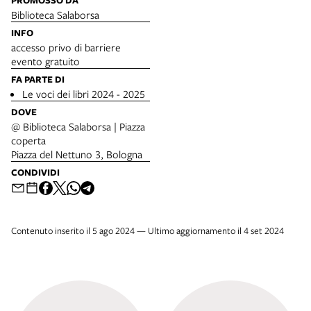
PROMOSSO DA
Biblioteca Salaborsa
INFO
accesso privo di barriere
evento gratuito
FA PARTE DI
Le voci dei libri 2024 - 2025
DOVE
@ Biblioteca Salaborsa | Piazza
coperta
Piazza del Nettuno 3, Bologna
CONDIVIDI
Contenuto inserito il 5 ago 2024 — Ultimo aggiornamento il 4 set 2024