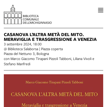
CASANOVA L’ALTRA METÀ DEL MITO.
MERAVIGLIA E TRASGRESSIONE A VENEZIA
3 settembre 2024, 18:00
@ Biblioteca Salaborsa | Piazza coperta
Piazza del Nettuno 3, Bologna
con Marco Giacomo Tirapani Pizzoli Tabboni, Liliana Vivoli e
Stefano Manfredi