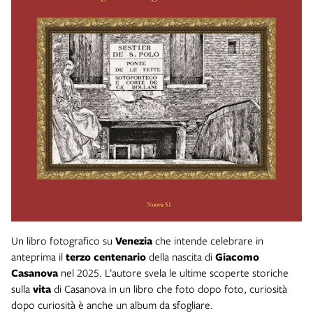
Un libro fotografico su
Venezia
che intende celebrare in
anteprima il
terzo centenario
della nascita di
Giacomo
Casanova
nel 2025. L’autore svela le ultime scoperte storiche
sulla
vita
di Casanova in un libro che foto dopo foto, curiosità
dopo curiosità è anche un album da sfogliare.