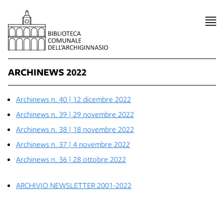
ARCHINEWS 2022
Archinews n. 40 | 12 dicembre 2022
Archinews n. 39 | 29 novembre 2022
Archinews n. 38 | 18 novembre 2022
Archinews n. 37 | 4 novembre 2022
Archinews n. 36 | 28 ottobre 2022
ARCHIVIO NEWSLETTER 2001-2022