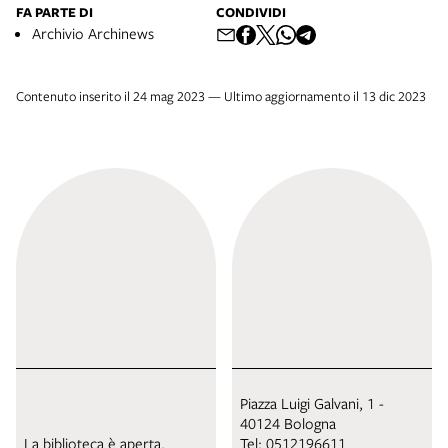
FA PARTE DI
CONDIVIDI
Archivio Archinews
Contenuto inserito il 24 mag 2023 — Ultimo aggiornamento il 13 dic 2023
Piazza Luigi Galvani, 1 -
40124 Bologna
La biblioteca è aperta.
Tel:
0512196611