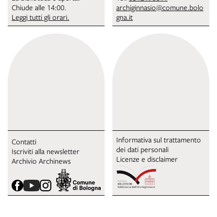
Chiude alle 14:00.
archiginnasio@comune.bolo
Leggi tutti gli orari.
gna.it
Informativa sul trattamento
Contatti
dei dati personali
Iscriviti alla newsletter
Licenze e disclaimer
Archivio Archinews