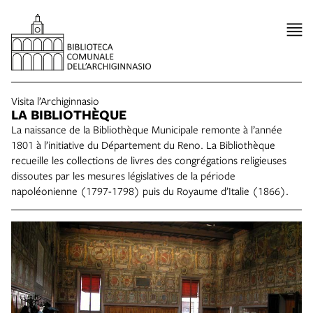
Visita l’Archiginnasio
LA BIBLIOTHÈQUE
La naissance de la Bibliothèque Municipale remonte à l’année
1801 à l’initiative du Département du Reno. La Bibliothèque
recueille les collections de livres des congrégations religieuses
dissoutes par les mesures législatives de la période
napoléonienne (1797-1798) puis du Royaume d’Italie (1866).