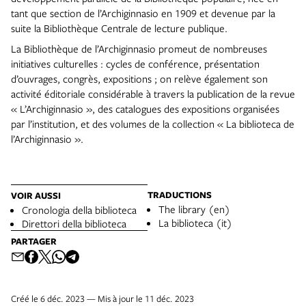
tant que section de l’Archiginnasio en 1909 et devenue par la
suite la Bibliothèque Centrale de lecture publique.
La Bibliothèque de l’Archiginnasio promeut de nombreuses
initiatives culturelles : cycles de conférence, présentation
d’ouvrages, congrès, expositions ; on relève également son
activité éditoriale considérable à travers la publication de la revue
« L’Archiginnasio », des catalogues des expositions organisées
par l’institution, et des volumes de la collection « La biblioteca de
l’Archiginnasio ».
TRADUCTIONS
VOIR AUSSI
The library (en)
Cronologia della biblioteca
La biblioteca (it)
Direttori della biblioteca
PARTAGER
Créé le 6 déc. 2023 — Mis à jour le 11 déc. 2023