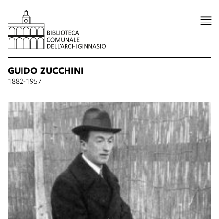
GUIDO ZUCCHINI
1882-1957