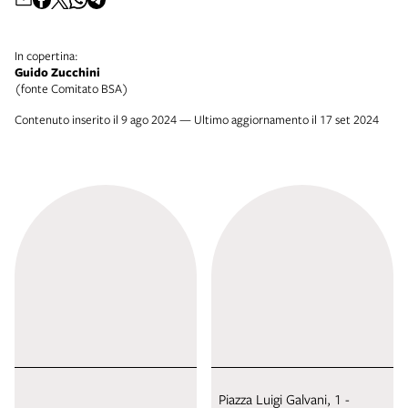
In copertina:
Guido Zucchini
(fonte Comitato BSA)
Contenuto inserito il 9 ago 2024 — Ultimo aggiornamento il 17 set 2024
Piazza Luigi Galvani, 1 -