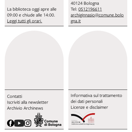
40124 Bologna
La biblioteca oggi apre alle
Tel:
0512196611
09:00 e chiude alle 14:00.
archiginnasio@comune.bolo
Leggi tutti gli orari.
gna.it
Informativa sul trattamento
Contatti
dei dati personali
Iscriviti alla newsletter
Licenze e disclaimer
Archivio Archinews