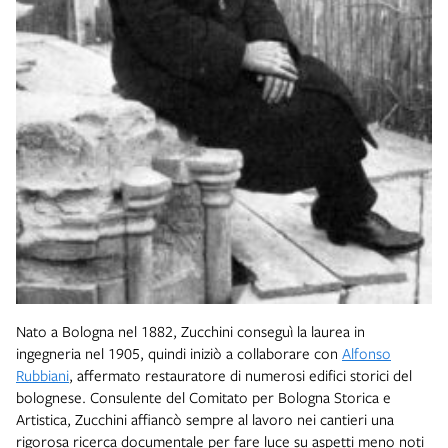
Nato a Bologna nel 1882, Zucchini conseguì la laurea in
ingegneria nel 1905, quindi iniziò a collaborare con
Alfonso
Rubbiani
, affermato restauratore di numerosi edifici storici del
bolognese. Consulente del Comitato per Bologna Storica e
Artistica, Zucchini affiancò sempre al lavoro nei cantieri una
rigorosa ricerca documentale per fare luce su aspetti meno noti