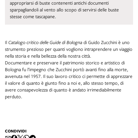
appropriarsi di buste contenenti antichi documenti
sparpagliandoli al vento allo scopo di servirsi delle buste
stesse come tascapane.
Il
Catalogo critico delle Guide di Bologna
di Guido Zucchini è uno
strumento prezioso per quanti vogliono intraprendere un viaggio
nella storia e nella bellezza della nostra città.
Documentare e preservare il patrimonio storico e artistico di
Bologna fu l’impegno che Zucchini portò avanti fino alla morte,
avvenuta nel 1957. Il suo lavoro critico ci permette di apprezzare
il valore di quanto è giunto fino a noi e, allo stesso tempo, di
avere consapevolezza di quanto è andato irrimediabilmente
perduto.
CONDIVIDI