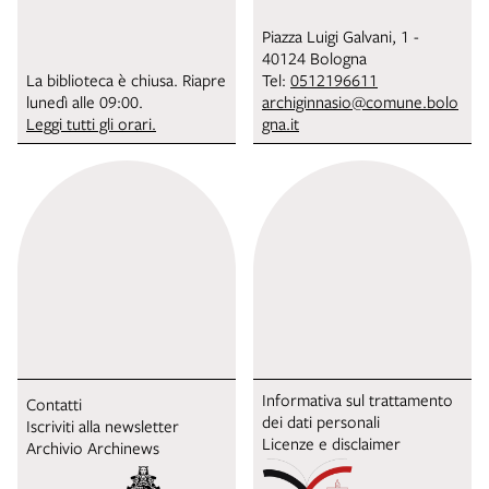
Piazza Luigi Galvani, 1 -
40124 Bologna
La biblioteca è chiusa. Riapre
Tel:
0512196611
lunedì alle 09:00.
archiginnasio@comune.bolo
Leggi tutti gli orari.
gna.it
Informativa sul trattamento
Contatti
dei dati personali
Iscriviti alla newsletter
Licenze e disclaimer
Archivio Archinews