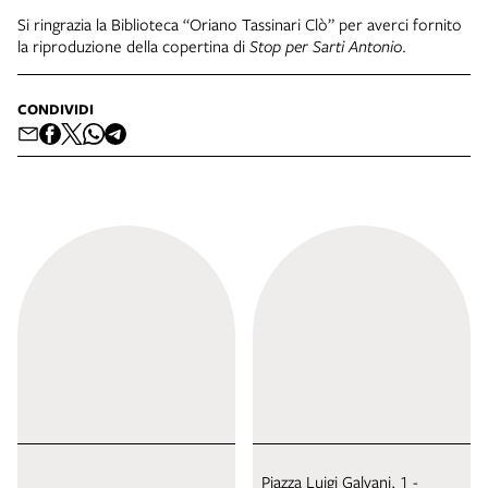
Si ringrazia la Biblioteca “Oriano Tassinari Clò” per averci fornito
la riproduzione della copertina di
Stop per Sarti Antonio
.
CONDIVIDI
Piazza Luigi Galvani, 1 -