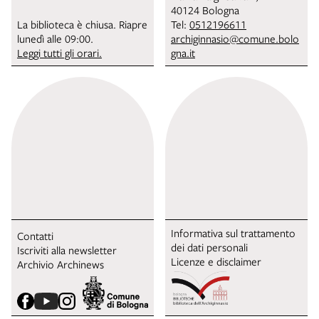
40124 Bologna
La biblioteca è chiusa. Riapre
Tel:
0512196611
lunedì alle 09:00.
archiginnasio@comune.bolo
Leggi tutti gli orari.
gna.it
Informativa sul trattamento
Contatti
dei dati personali
Iscriviti alla newsletter
Licenze e disclaimer
Archivio Archinews