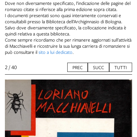
Dove non diversamente specificato, l’indicazione delle pagine del
romanzo citate si riferisce alla prima edizione sopra citata.
I documenti presentati sono quasi interamente conservati e
consultabili presso la Biblioteca dell’Archiginnasio di Bologna.
Salvo dove diversamente specificato, la collocazione indicata è
quindi relativa a questa biblioteca.
Come sempre ricordiamo che per rimanere aggiornati sull’attività
di Macchiavelli e ricostruire la sua lunga carriera di romanziere si
può consultare il
sito a lui dedicato
.
2 / 40
PREC
SUCC
TUTTI