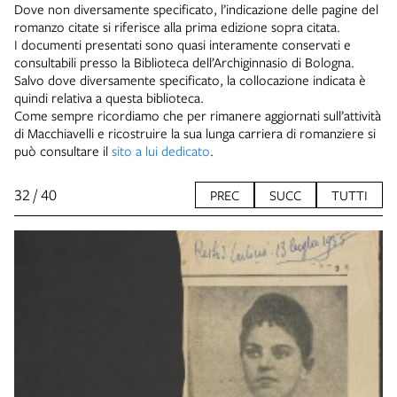
Dove non diversamente specificato, l’indicazione delle pagine del
romanzo citate si riferisce alla prima edizione sopra citata.
I documenti presentati sono quasi interamente conservati e
consultabili presso la Biblioteca dell’Archiginnasio di Bologna.
Salvo dove diversamente specificato, la collocazione indicata è
quindi relativa a questa biblioteca.
Come sempre ricordiamo che per rimanere aggiornati sull’attività
di Macchiavelli e ricostruire la sua lunga carriera di romanziere si
può consultare il
sito a lui dedicato
.
32 / 40
PREC
SUCC
TUTTI