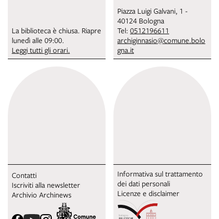
Piazza Luigi Galvani, 1 -
40124 Bologna
La biblioteca è chiusa. Riapre
Tel:
0512196611
lunedì alle 09:00.
archiginnasio@comune.bolo
Leggi tutti gli orari.
gna.it
Informativa sul trattamento
Contatti
dei dati personali
Iscriviti alla newsletter
Licenze e disclaimer
Archivio Archinews