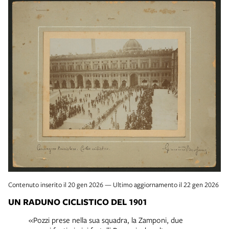
Contenuto inserito il 20 gen 2026 — Ultimo aggiornamento il 22 gen 2026
UN RADUNO CICLISTICO DEL 1901
«Pozzi prese nella sua squadra, la Zamponi, due