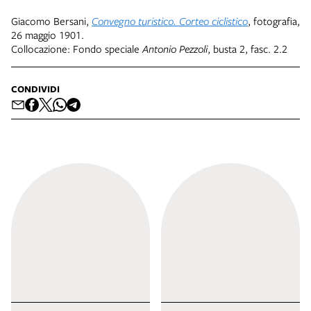
Giacomo Bersani,
Convegno turistico. Corteo ciclistico
, fotografia,
26 maggio 1901.
Collocazione: Fondo speciale
Antonio Pezzoli
, busta 2, fasc. 2.2
CONDIVIDI