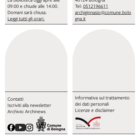
09:00 e chiude alle 14:00.
Tel:
0512196611
Domani sarà chiusa.
archiginnasio@comune.bolo
Leggi tutti gli orari.
gna.it
Informativa sul trattamento
Contatti
dei dati personali
Iscriviti alla newsletter
Licenze e disclaimer
Archivio Archinews