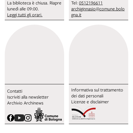
La biblioteca è chiusa. Riapre
Tel:
0512196611
lunedì alle 09:00.
archiginnasio@comune.bolo
Leggi tutti gli orari.
gna.it
Informativa sul trattamento
Contatti
dei dati personali
Iscriviti alla newsletter
Licenze e disclaimer
Archivio Archinews