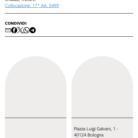
Collocazione: 17* AA. 5499
CONDIVIDI
Piazza Luigi Galvani, 1 -
40124 Bologna