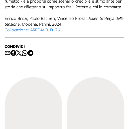
fumetto - e a proporsi come scenario credibile e stimolante per
storie che riflettano sul rapporto fra il Potere e chi lo combatte.
Enrico Brizzi, Paolo Bacilieri, Vincenzo Filosa,
Joker. Stategia della
tensione
, Modena, Panini, 2024.
Collocazione: ARPE-MO. D. 761
CONDIVIDI