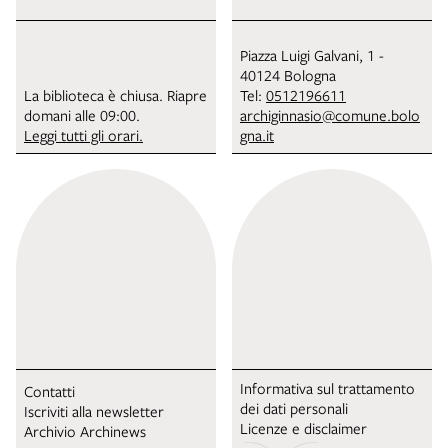
Piazza Luigi Galvani, 1 -
40124 Bologna
La biblioteca è chiusa. Riapre
Tel:
0512196611
domani alle 09:00.
archiginnasio@comune.bolo
Leggi tutti gli orari.
gna.it
Informativa sul trattamento
Contatti
dei dati personali
Iscriviti alla newsletter
Licenze e disclaimer
Archivio Archinews