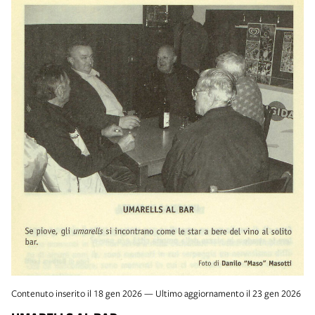
Contenuto inserito il 18 gen 2026 — Ultimo aggiornamento il 23 gen 2026