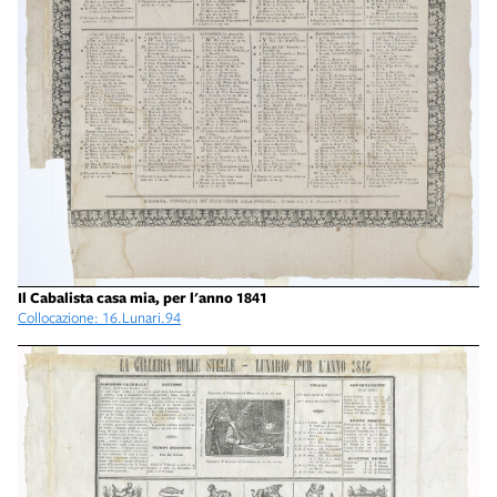
Il Cabalista casa mia, per l'anno 1841
Collocazione: 16.Lunari.94