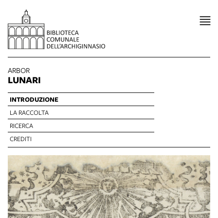
ARBOR
LUNARI
INTRODUZIONE
LA RACCOLTA
RICERCA
CREDITI