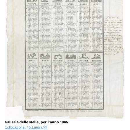
Galleria delle stelle, per l'anno 1846
Collocazione: 16.Lunari.99