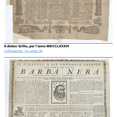
Il dottor Grillo, per l'anno MDCCLXXXIV
Collocazione: 16.Lunari.36