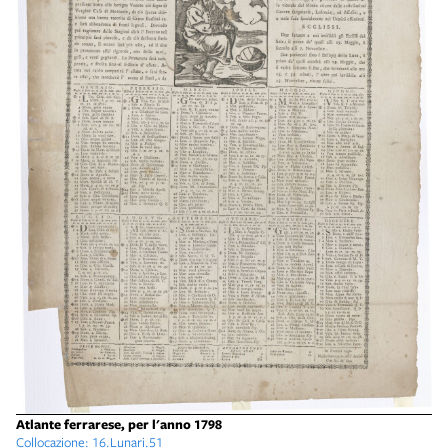
Atlante ferrarese, per l'anno 1798
Collocazione: 16.Lunari.51