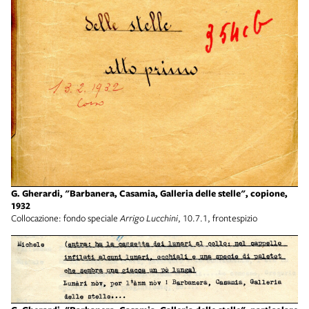
G. Gherardi, "Barbanera, Casamia, Galleria delle stelle", copione,
1932
Collocazione: fondo speciale
Arrigo Lucchini
, 10.7.1, frontespizio