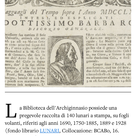
L
a Biblioteca dell'Archiginnasio possiede una
pregevole raccolta di 140 lunari a stampa, su fogli
volanti, riferiti agli anni 1690, 1750-1885, 1889 e 1928
(fondo librario
LUNARI
, Collocazione: BCABo, 16.