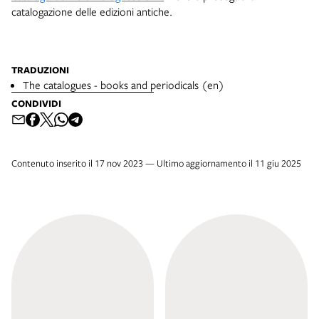
catalogazione delle edizioni antiche.
TRADUZIONI
The catalogues - books and periodicals (en)
CONDIVIDI
Contenuto inserito il 17 nov 2023 — Ultimo aggiornamento il 11 giu 2025