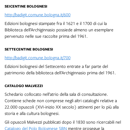
SEICENTINE BOLOGNESI
http://badigit.comune.bologna.it/600
Edizioni bolognesi stampate fra il 1621 e il 1700 di cui la
Biblioteca dell’Archiginnasio possiede almeno un esemplare
pervenuto nelle sue raccolte prima del 1961.
SETTECENTINE BOLOGNESI
http://badigit.comune.bologna.it/700
Edizioni bolognesi del Settecento entrate a far parte del
patrimonio della biblioteca dell’Archiginnasio prima del 1961.
CATALOGO MALVEZZI
Schedario collocato nell’atrio della sala di consultazione.
Contiene schede non comprese negli altri cataloghi relative a
22.000 opuscoli (XVI-inizio XX secolo) attinenti per lo più alla
storia e alla cultura bolognesi.
Gli opuscoli Malvezzi pubblicati dopo il 1830 sono ricercabili nel
Catalogo del Polo Bolognese SBN
mentre prosegue la